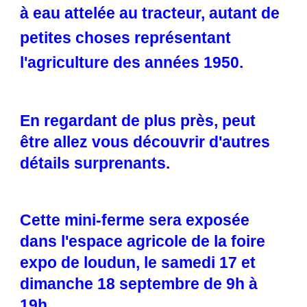
à eau attelée au tracteur, autant de 
petites choses représentant 
l'agriculture des années 1950.
En regardant de plus près, peut 
être allez vous découvrir d'autres 
détails surprenants.
Cette mini-ferme sera exposée 
dans l'espace agricole de la foire 
expo de loudun, le samedi 17 et 
dimanche 18 septembre de 9h à 
19h.