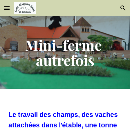
Skip to main content
Skip to navigation
Mini-ferme 
autrefois
Le travail des champs, des vaches 
attachées dans l'étable, une tonne 